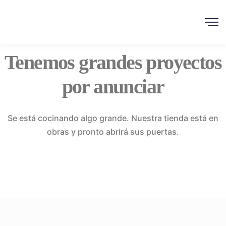
Tenemos grandes proyectos
por anunciar
Se está cocinando algo grande. Nuestra tienda está en
obras y pronto abrirá sus puertas.