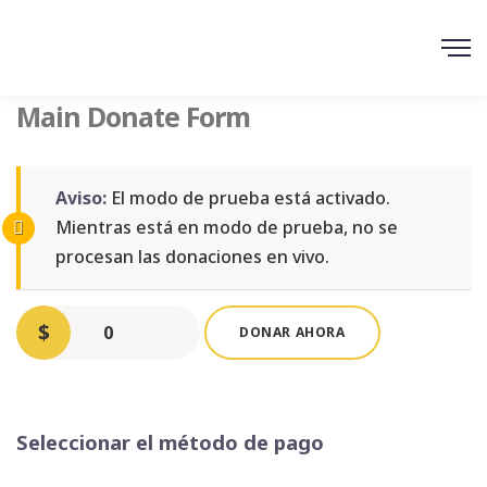
Main Donate Form
Aviso:
El modo de prueba está activado.
Mientras está en modo de prueba, no se
procesan las donaciones en vivo.
$
0
DONAR AHORA
Seleccionar el método de pago