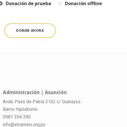
Donación de prueba
Donación offline
Administración | Asunción
Avda. Paso de Patria 3162 c/ Guarayos
Barrio Hipódromo
0981 394 390
info@elcamino.org.py